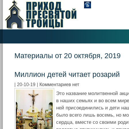
Материалы от 20 октября, 2019
Миллион детей читает розарий
|
20-10-19
|
Комментариев нет
Это название молитвенной акци
в наших семьях и во всем мире. 
ней присоединились и дети наш
было всего лишь восемь, но мо
сердца, вместе со своими роди