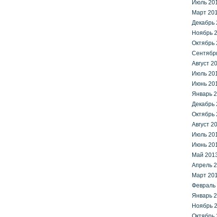
Июль 20
Март 20
Декабрь 
Ноябрь 
Октябрь 
Сентябр
Август 2
Июль 20
Июнь 20
Январь 
Декабрь 
Октябрь 
Август 2
Июль 20
Июнь 20
Май 201
Апрель 
Март 20
Февраль
Январь 
Ноябрь 
Октябрь 