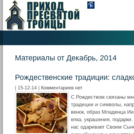
Материалы от Декабрь, 2014
Рождественские традиции: сладк
|
15-12-14
|
Комментариев нет
С Рождеством связаны мн
традиции и символы, нап
венок, образ Младенца Ии
елка, украшения, подарки.
нас одаривает Своим Сын