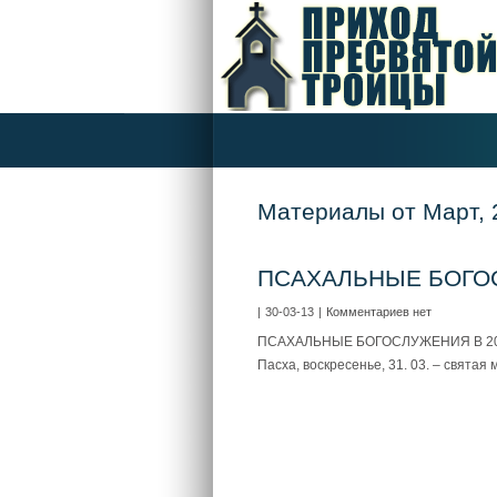
Материалы от Март, 
ПСАХАЛЬНЫЕ БОГО
|
30-03-13
|
Комментариев нет
ПСАХАЛЬНЫЕ БОГОСЛУЖЕНИЯ В 2013г. 
Пасха, воскресенье, 31. 03. – святая м