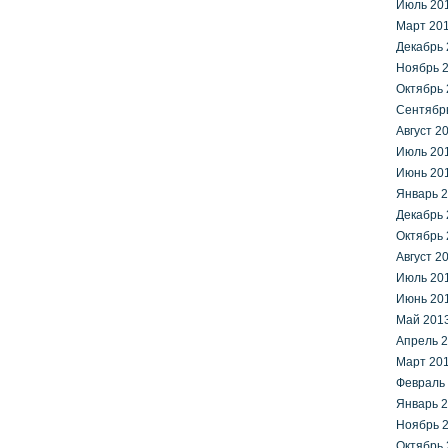
Июль 20
Март 20
Декабрь 
Ноябрь 
Октябрь 
Сентябр
Август 2
Июль 20
Июнь 20
Январь 
Декабрь 
Октябрь 
Август 2
Июль 20
Июнь 20
Май 201
Апрель 
Март 20
Февраль
Январь 
Ноябрь 
Октябрь 