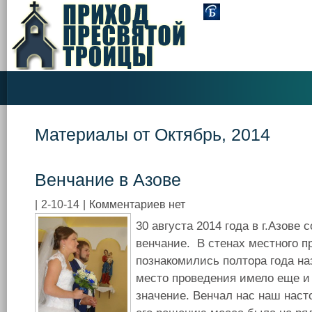
Материалы от Октябрь, 2014
Венчание в Азове
|
2-10-14
|
Комментариев нет
30 августа 2014 года в г.Азове
венчание. В стенах местного 
познакомились полтора года на
место проведения имело еще и
значение. Венчал нас наш наст