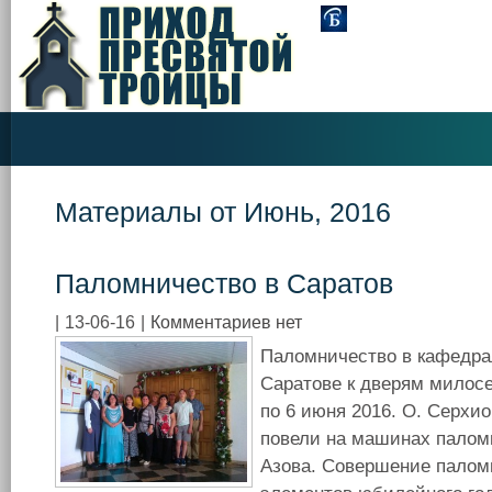
Материалы от Июнь, 2016
Паломничество в Саратов
|
13-06-16
|
Комментариев нет
Паломничество в кафедра
Саратове к дверям милосе
по 6 июня 2016. О. Серхио
повели на машинах паломн
Азова. Совершение палом