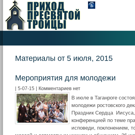
Материалы от 5 июля, 2015
Мероприятия для молодежи
|
5-07-15
|
Комментариев нет
В июле в Таганроге состо
молодежи ростовского дек
Праздник Сердца Иисуса,
конференцией по теме пра
исповеди, поклонением, т