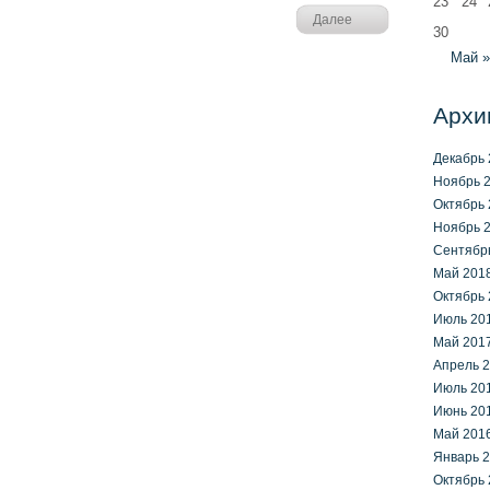
23
24
Далее
30
Май »
Архи
Декабрь 
Ноябрь 
Октябрь 
Ноябрь 
Сентябр
Май 201
Октябрь 
Июль 20
Май 201
Апрель 
Июль 20
Июнь 20
Май 201
Январь 
Октябрь 