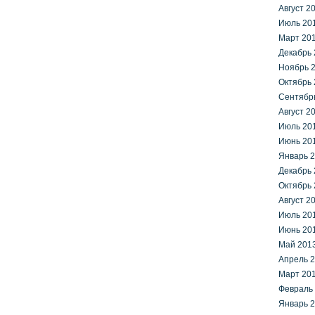
Август 2
Июль 20
Март 20
Декабрь 
Ноябрь 
Октябрь 
Сентябр
Август 2
Июль 20
Июнь 20
Январь 
Декабрь 
Октябрь 
Август 2
Июль 20
Июнь 20
Май 201
Апрель 
Март 20
Февраль
Январь 