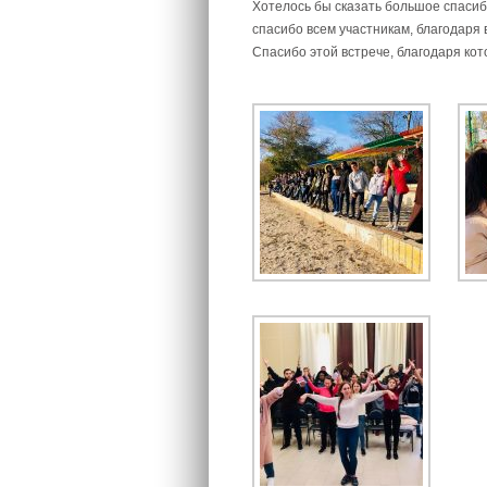
Хотелось бы сказать большое спасибо
спасибо всем участникам, благодаря
Спасибо этой встрече, благодаря кото